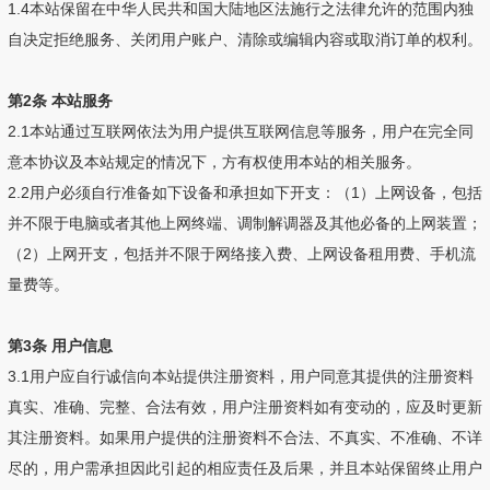
1.4本站保留在中华人民共和国大陆地区法施行之法律允许的范围内独
自决定拒绝服务、关闭用户账户、清除或编辑内容或取消订单的权利。
第2条 本站服务
2.1本站通过互联网依法为用户提供互联网信息等服务，用户在完全同
意本协议及本站规定的情况下，方有权使用本站的相关服务。
2.2用户必须自行准备如下设备和承担如下开支：（1）上网设备，包括
并不限于电脑或者其他上网终端、调制解调器及其他必备的上网装置；
（2）上网开支，包括并不限于网络接入费、上网设备租用费、手机流
量费等。
第3条 用户信息
3.1用户应自行诚信向本站提供注册资料，用户同意其提供的注册资料
真实、准确、完整、合法有效，用户注册资料如有变动的，应及时更新
其注册资料。如果用户提供的注册资料不合法、不真实、不准确、不详
尽的，用户需承担因此引起的相应责任及后果，并且本站保留终止用户