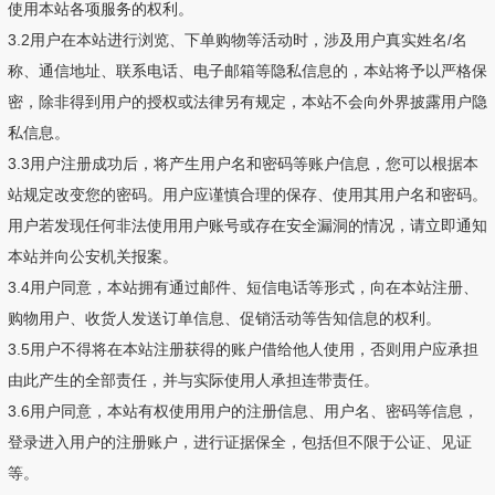
使用本站各项服务的权利。
3.2用户在本站进行浏览、下单购物等活动时，涉及用户真实姓名/名
称、通信地址、联系电话、电子邮箱等隐私信息的，本站将予以严格保
密，除非得到用户的授权或法律另有规定，本站不会向外界披露用户隐
私信息。
3.3用户注册成功后，将产生用户名和密码等账户信息，您可以根据本
站规定改变您的密码。用户应谨慎合理的保存、使用其用户名和密码。
用户若发现任何非法使用用户账号或存在安全漏洞的情况，请立即通知
本站并向公安机关报案。
3.4用户同意，本站拥有通过邮件、短信电话等形式，向在本站注册、
购物用户、收货人发送订单信息、促销活动等告知信息的权利。
3.5用户不得将在本站注册获得的账户借给他人使用，否则用户应承担
由此产生的全部责任，并与实际使用人承担连带责任。
3.6用户同意，本站有权使用用户的注册信息、用户名、密码等信息，
登录进入用户的注册账户，进行证据保全，包括但不限于公证、见证
等。