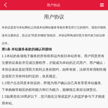
用户协议
用户协议
本协议是您与本站网站之间就本站网站服务等相关事宜所订立的契约，请您仔细阅
读本注册协议，您点击"同意并继续"按钮后，本协议即构成对双方有约束力的法律
文件。
第1条 本站服务条款的确认和接纳
1.1本站的各项电子服务的所有权和运作权归本站所有。用户同意所有
注册协议条款并完成注册程序，才能成为本站的正式用户。用户确认：
本协议条款是处理双方权利义务的契约，始终有效，法律另有强制性规
定或双方另有特别约定的，依其规定。
1.2用户点击同意本协议的，即视为用户确认自己具有享受本站服务、
下单购物等相应的权利能力和行为能力，能够独立承担法律责任。
1.3如果您在18周岁以下，您只能在父母或监护人的监护参与下才能使
用本站。