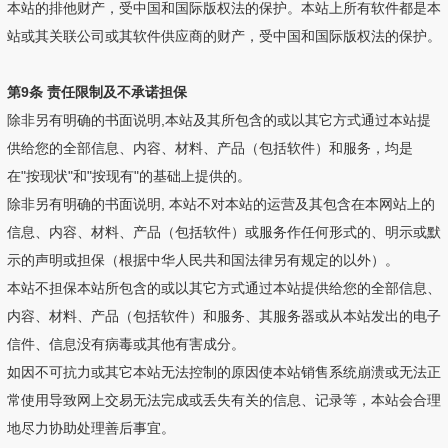
本站的排他财产，受中国和国际版权法的保护。本站上所有软件都是本
站或其关联公司或其软件供应商的财产，受中国和国际版权法的保护。
第9条 责任限制及不承诺担保
除非另有明确的书面说明,本站及其所包含的或以其它方式通过本站提
供给您的全部信息、内容、材料、产品（包括软件）和服务，均是
在"按现状"和"按现有"的基础上提供的。
除非另有明确的书面说明, 本站不对本站的运营及其包含在本网站上的
信息、内容、材料、产品（包括软件）或服务作任何形式的、明示或默
示的声明或担保（根据中华人民共和国法律另有规定的以外）。
本站不担保本站所包含的或以其它方式通过本站提供给您的全部信息、
内容、材料、产品（包括软件）和服务、其服务器或从本站发出的电子
信件、信息没有病毒或其他有害成分。
如因不可抗力或其它本站无法控制的原因使本站销售系统崩溃或无法正
常使用导致网上交易无法完成或丢失有关的信息、记录等，本站会合理
地尽力协助处理善后事宜。