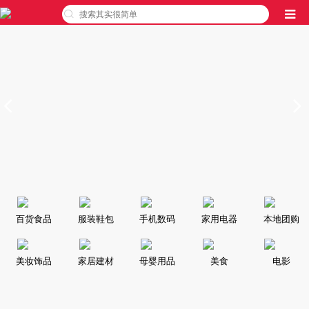
百货食品
服装鞋包
手机数码
家用电器
本地团购
美妆饰品
家居建材
母婴用品
美食
电影